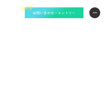
お問い合わせ・エントリー