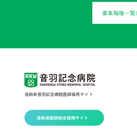
募集職種一覧
洛和会音羽記念病院医師採用サイト
洛和会医師総合採用サイト