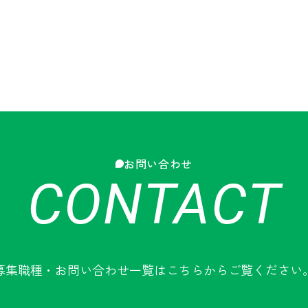
お問い合わせ
CONTACT
募集職種・お問い合わせ一覧は
こちらからご覧ください