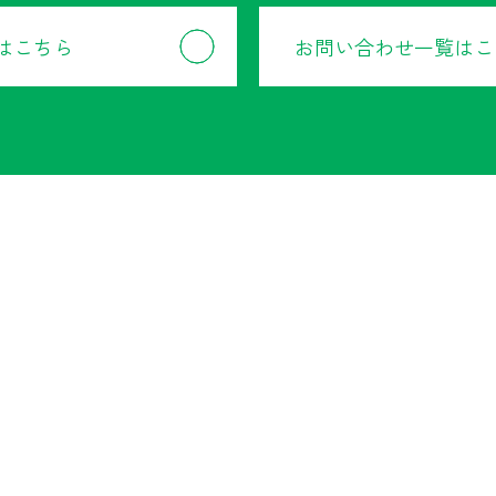
はこちら
お問い合わせ一覧はこ