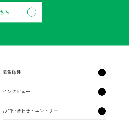
ちら
募集職種
インタビュー
お問い合わせ・エントリー