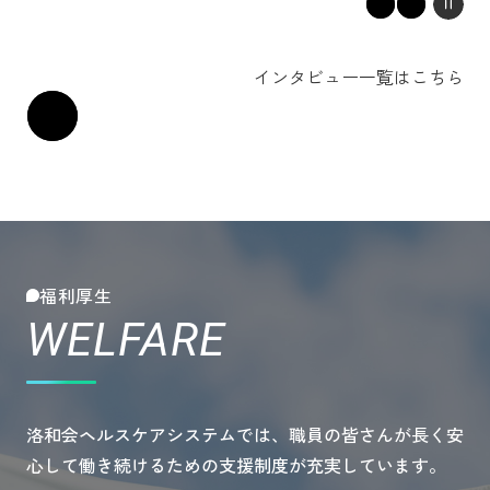
インタビュー一覧はこちら
福利厚生
WELFARE
洛和会ヘルスケアシステムでは、職員の皆さんが長く安
心して働き続けるための支援制度が充実しています。