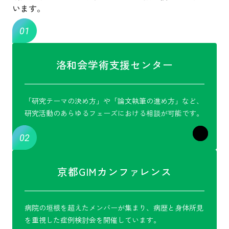
います。
洛和会学術支援センター
「研究テーマの決め方」や「論文執筆の進め方」など、
研究活動のあらゆるフェーズにおける相談が可能です。
京都GIMカンファレンス
病院の垣根を超えたメンバーが集まり、病歴と身体所見
を重視した症例検討会を開催しています。