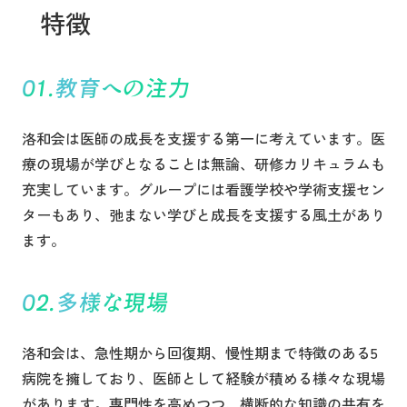
特徴
教育への注力
洛和会は医師の成長を支援する第一に考えています。医
療の現場が学びとなることは無論、研修カリキュラムも
充実しています。グループには看護学校や学術支援セン
ターもあり、弛まない学びと成長を支援する風土があり
ます。
多様な現場
洛和会は、急性期から回復期、慢性期まで特徴のある5
病院を擁しており、医師として経験が積める様々な現場
があります。専門性を高めつつ、横断的な知識の共有を