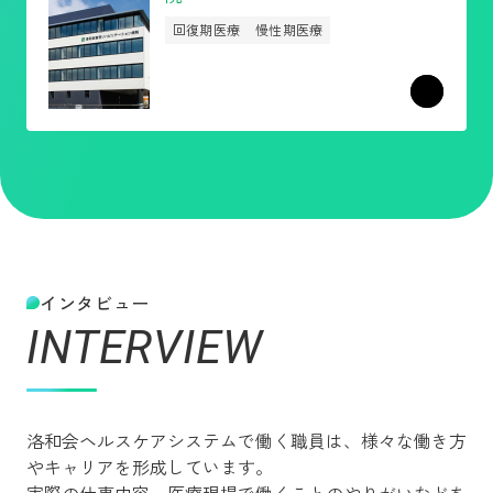
回復期医療
慢性期医療
インタビュー
INTERVIEW
洛和会ヘルスケアシステムで働く職員は、様々な働き方
やキャリアを形成しています。