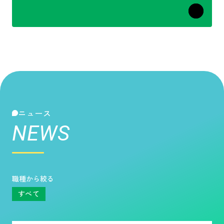
ニュース
NEWS
職種から絞る
すべて