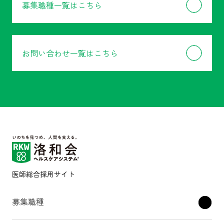
募集職種一覧はこちら
お問い合わせ一覧はこちら
医師総合採用サイト
募集職種