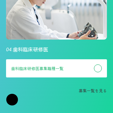
歯科臨床研修医
歯科臨床研修医
募集職種一覧
募集一覧を見る