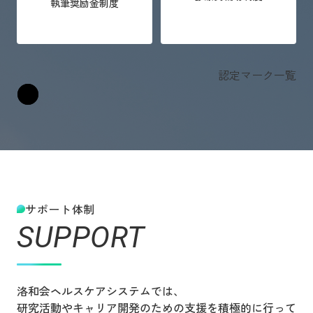
執筆奨励金制度
認定マーク一覧
サポート体制
SUPPORT
洛和会ヘルスケアシステムでは、
研究活動やキャリア開発のための支援を積極的に行って