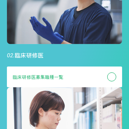
臨床研修医
臨床研修医
募集職種一覧