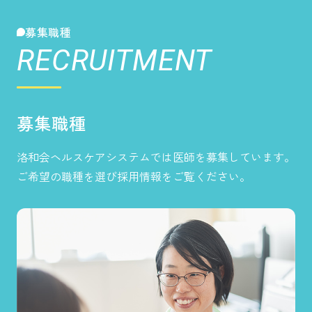
募集職種
RECRUITMENT
募集職種
洛和会ヘルスケアシステムでは医師を募集しています。
ご希望の職種を選び採用情報をご覧ください。