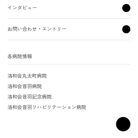
インタビュー
お問い合わせ・エントリー
各病院情報
洛和会丸太町病院
洛和会音羽病院
洛和会音羽記念病院
洛和会音羽リハビリテーション病院