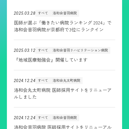
すべて
洛和会音羽病院
2025.03.28
医師が選ぶ「働きたい病院ランキング 2024」で
洛和会音羽病院が京都府で3位にランクイン
すべて
洛和会音羽リハビリテーション病院
2025.03.12
『地域医療勉強会』開催しています
すべて
洛和会丸太町病院
2024.12.24
洛和会丸太町病院 医師採用サイトをリニューア
ルしました
すべて
洛和会音羽病院
2024.12.24
洛和会音羽病院 医師採用サイトをリニューアル