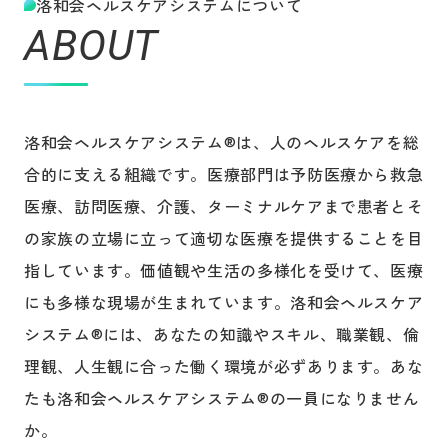
洛和会ヘルスケアシステムについて
ABOUT
洛和会ヘルスケアシステム®︎は、人のヘルスケアを総
合的に支える組織です。医療部門は予防医療から救急
医療、訪問医療、介護、ターミナルケアまで患者とそ
の家族の立場に立って適切な医療を提供することを目
指しています。価値観や生活の多様化を受けて、医療
にも多様な現場が生まれています。洛和会ヘルスケア
システム®︎には、あなたの知識やスキル、職業観、倫
理観、人生観に合った働く環境が必ずあります。あな
たも洛和会ヘルスケアシステム®︎の一員になりません
か。