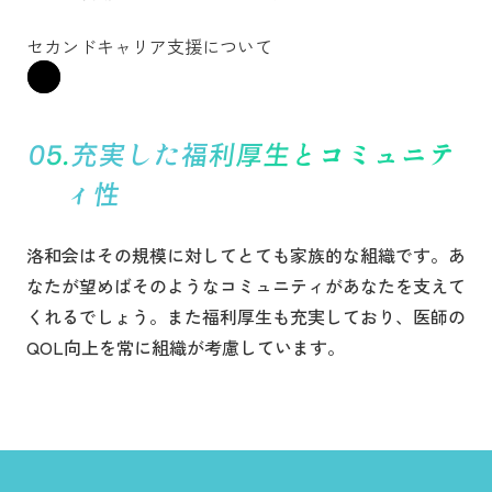
セカンドキャリア支援について
充実した福利厚生とコミュニテ
ィ性
洛和会はその規模に対してとても家族的な組織です。あ
なたが望めばそのようなコミュニティがあなたを支えて
くれるでしょう。また福利厚生も充実しており、医師の
QOL向上を常に組織が考慮しています。