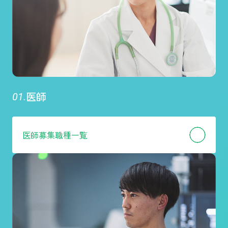
医師
医師
募集職種一覧