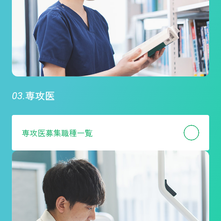
専攻医
専攻医
募集職種一覧