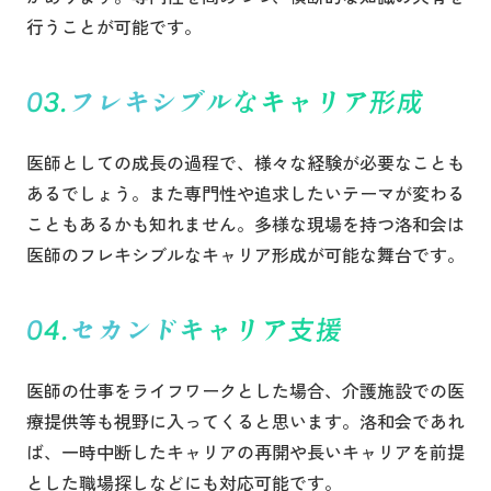
行うことが可能です。
フレキシブルなキャリア形成
医師としての成長の過程で、様々な経験が必要なことも
あるでしょう。また専門性や追求したいテーマが変わる
こともあるかも知れません。多様な現場を持つ洛和会は
医師のフレキシブルなキャリア形成が可能な舞台です。
セカンドキャリア支援
医師の仕事をライフワークとした場合、介護施設での医
療提供等も視野に入ってくると思います。洛和会であれ
ば、一時中断したキャリアの再開や長いキャリアを前提
とした職場探しなどにも対応可能です。