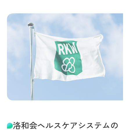
洛和会ヘルスケアシステムの