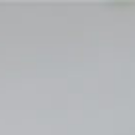
医師
採用サイト