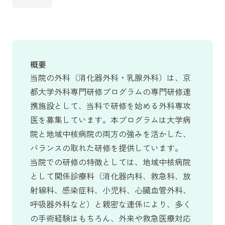
概要
当院の外科（消化器外科・乳腺外科）は、京
都大学外科専門研修プログラムの専門研修連
携施設として、当科で研修を始める外科専攻
医を募集しています。本プログラムは大学病
院と地域中核病院の両方の強みを活かした、
バランスの取れた研修を提供しています。
当院での研修の特徴としては、地域中核病院
として関係診療科（消化器内科、救急科、放
射線科、感染症科、小児科、心臓血管外科、
呼吸器外科など）と親密な連係により、多く
の手術経験はもちろん、外来や救急医療対応