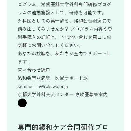
ログラム、滋賀医科大学外科専門研修プログ
ラムの連携施設として、研修も可能です。
外科医としての第一歩を、洛和会音羽病院で
踏み出してみませんか？ プログラム内容や登
録手続きの詳細は、下記問い合わせ窓口にお
気軽にお問い合わせください。
あなたの挑戦を、私たちが全力でサポートし
ます！
問い合わせ窓口
洛和会音羽病院 医局サポート課
senmoni_o@rakuwa.or.jp
京都大学外科交流センター 専攻医募集案内
専門的緩和ケア合同研修プロ