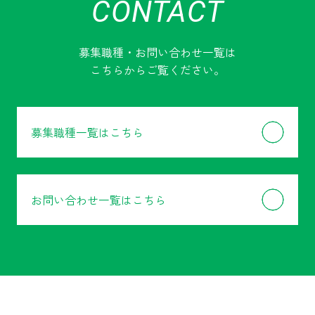
CONTACT
募集職種・お問い合わせ一覧は
こちらからご覧ください。
募集職種一覧はこちら
お問い合わせ一覧はこちら