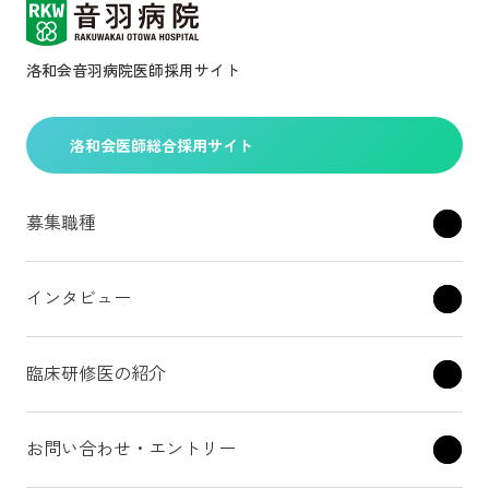
洛和会音羽病院医師採用サイト
洛和会医師総合採用サイト
募集職種
インタビュー
臨床研修医の紹介
お問い合わせ・エントリー