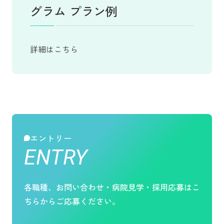
グラム プラン例
詳細はこちら
エントリー
ENTRY
各職種、お問い合わせ・病院見学・採用応募は
こ
ちらからご応募ください。