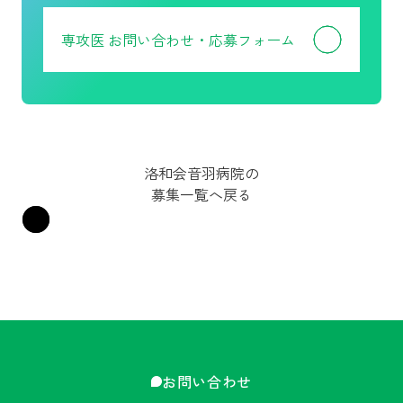
専攻医
お問い合わせ・応募フォーム
洛和会音羽病院の
募集一覧へ戻る
お問い合わせ