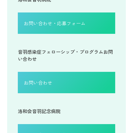
お問い合わせ・応募フォーム
音羽感染症フェローシップ・プログラムお問
い合わせ
お問い合わせ
洛和会音羽記念病院