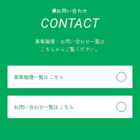
お問い合わせ
CONTACT
募集職種・お問い合わせ一覧は
こちらからご覧ください。
募集職種一覧はこちら
お問い合わせ一覧はこちら