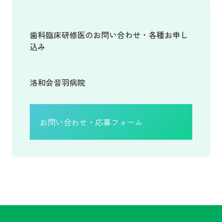
歯科臨床研修医のお問い合わせ・各種お申し
込み
洛和会音羽病院
お問い合わせ・応募フォーム