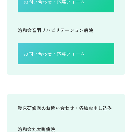
お問い合わせ・応募フォーム
洛和会音羽リハビリテーション病院
お問い合わせ・応募フォーム
臨床研修医のお問い合わせ・各種お申し込み
洛和会丸太町病院