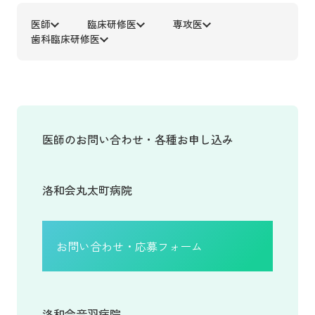
医師
臨床研修医
専攻医
歯科臨床研修医
医師のお問い合わせ・各種お申し込み
洛和会丸太町病院
お問い合わせ・応募フォーム
洛和会音羽病院