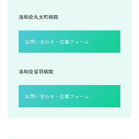
洛和会丸太町病院
お問い合わせ・応募フォーム
洛和会音羽病院
お問い合わせ・応募フォーム