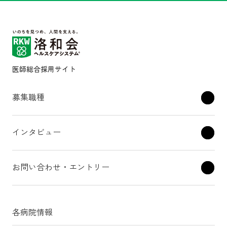
医師総合採用サイト
募集職種
インタビュー
お問い合わせ・エントリー
各病院情報