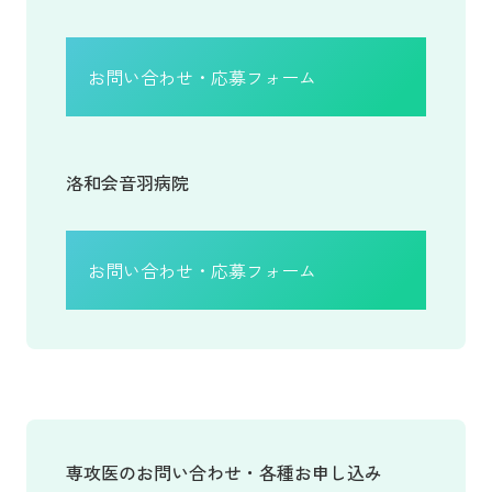
お問い合わせ・応募フォーム
洛和会音羽病院
お問い合わせ・応募フォーム
専攻医のお問い合わせ・各種お申し込み