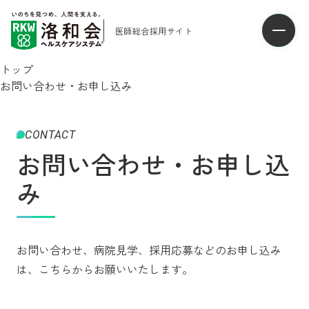
医師総合採用サイト
トップ
お問い合わせ・お申し込み
CONTACT
お問い合わせ・お申し込
み
お問い合わせ、病院見学、採用応募などのお申し込み
は、こちらからお願いいたします。