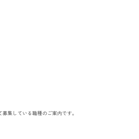
て募集している職種のご案内です。