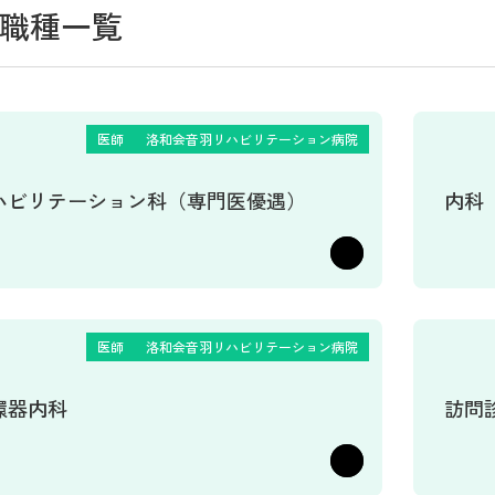
職種一覧
医師
洛和会音羽リハビリテーション病院
ハビリテーション科（専門医優遇）
内科
医師
洛和会音羽リハビリテーション病院
環器内科
訪問