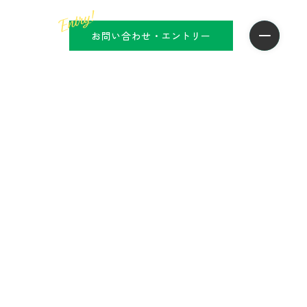
お問い合わせ・エントリー