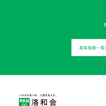
募集職種一覧