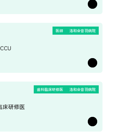
医師
洛和会音羽病院
／CCU
歯科臨床研修医
洛和会音羽病院
臨床研修医