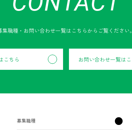
CONTACT
募集職種・お問い合わせ一覧は
こちらからご覧ください
はこちら
お問い合わせ一覧はこ
募集職種